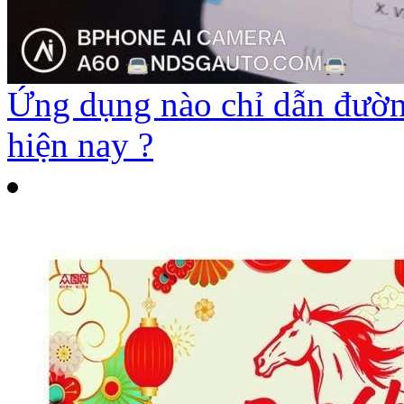
Ứng dụng nào chỉ dẫn đường
hiện nay ?