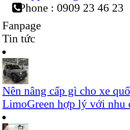
Phone : 0909 23 46 23
Fanpage
Tin tức
Nên nâng cấp gì cho xe qu
LimoGreen hợp lý với nhu c