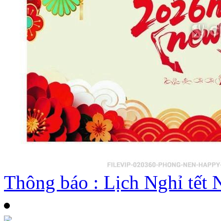
Thông báo : Lịch Nghỉ tế