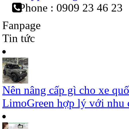
Phone : 0909 23 46 23
Fanpage
Tin tức
Nên nâng cấp gì cho xe qu
LimoGreen hợp lý với nhu c