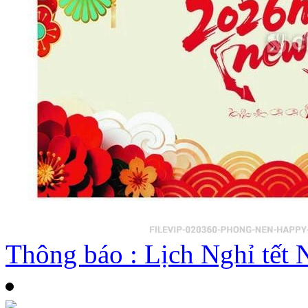
Thông báo : Lịch Nghỉ tế