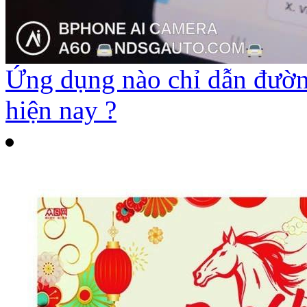
Ứng dụng nào chỉ dẫn đường
hiện nay ?