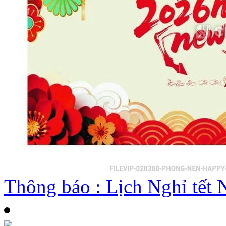
Thông báo : Lịch Nghỉ tế