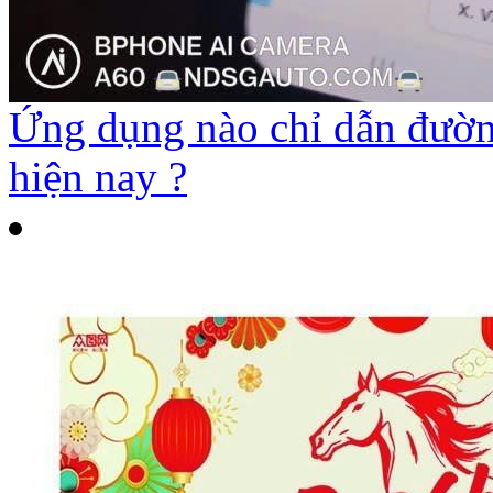
Ứng dụng nào chỉ dẫn đường
hiện nay ?