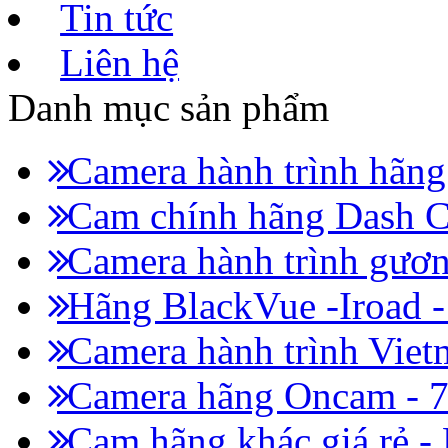
Tin tức
Liên hệ
Danh mục sản phẩm
Camera hành trình hãn
Cam chính hãng Dash C
Camera hành trình gươn
Hãng BlackVue -Iroad 
Camera hành trình Viet
Camera hãng Oncam - 
Cam hãng khác giá rẻ -