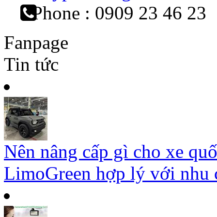
Phone : 0909 23 46 23
Fanpage
Tin tức
Nên nâng cấp gì cho xe qu
LimoGreen hợp lý với nhu c