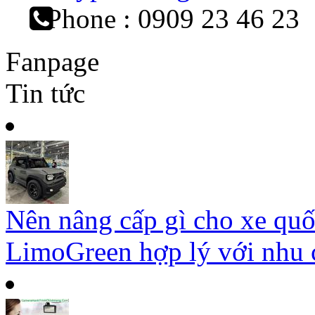
Phone : 0909 23 46 23
Fanpage
Tin tức
Nên nâng cấp gì cho xe qu
LimoGreen hợp lý với nhu c