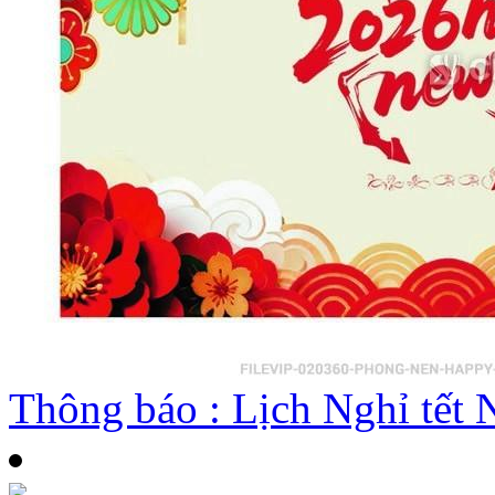
Thông báo : Lịch Nghỉ tế