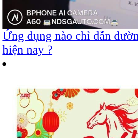
Ứng dụng nào chỉ dẫn đường
hiện nay ?