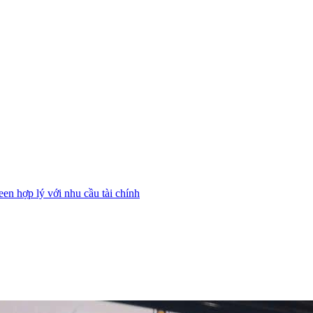
n hợp lý với nhu cầu tài chính