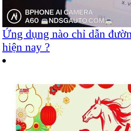
Ứng dụng nào chỉ dẫn đường
hiện nay ?