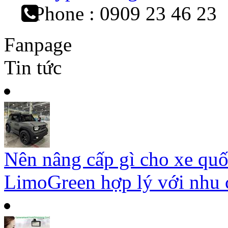
Phone : 0909 23 46 23
Fanpage
Tin tức
Nên nâng cấp gì cho xe qu
LimoGreen hợp lý với nhu c