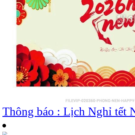
Thông báo : Lịch Nghỉ tế