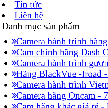
Tin tức
Liên hệ
Danh mục sản phẩm
Camera hành trình hãn
Cam chính hãng Dash C
Camera hành trình gươn
Hãng BlackVue -Iroad 
Camera hành trình Viet
Camera hãng Oncam - 
Cam hãng khác giá rẻ -