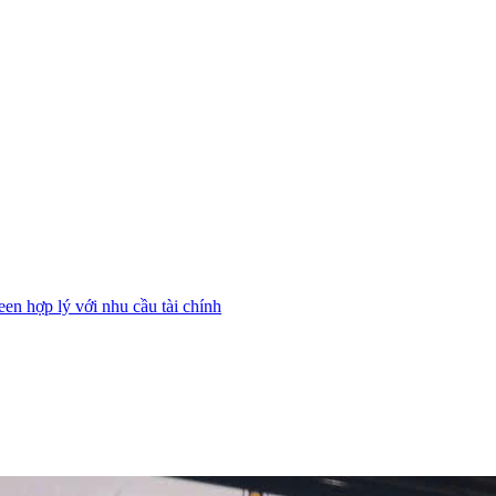
n hợp lý với nhu cầu tài chính