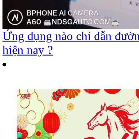
Ứng dụng nào chỉ dẫn đường
hiện nay ?