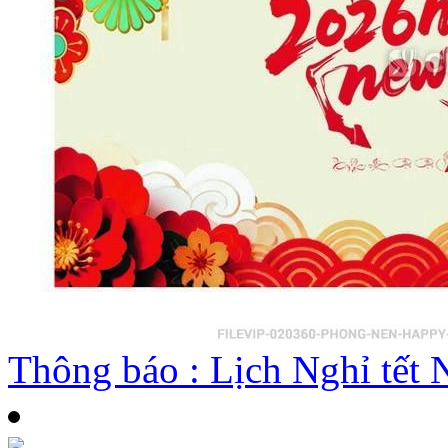
Thông báo : Lịch Nghỉ tế