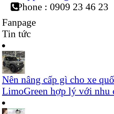
Phone : 0909 23 46 23
Fanpage
Tin tức
Nên nâng cấp gì cho xe qu
LimoGreen hợp lý với nhu c