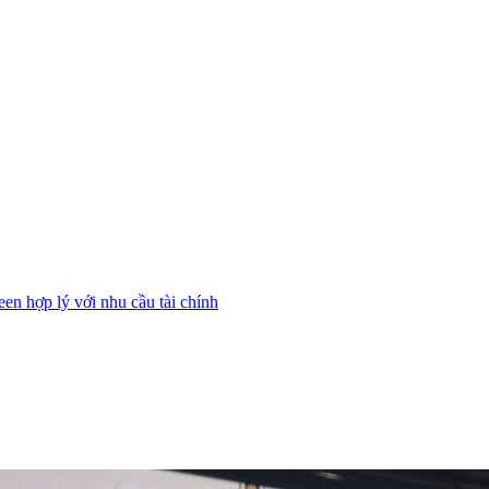
n hợp lý với nhu cầu tài chính