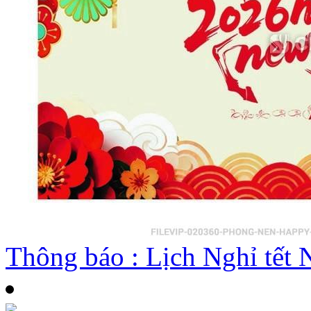
Thông báo : Lịch Nghỉ tế