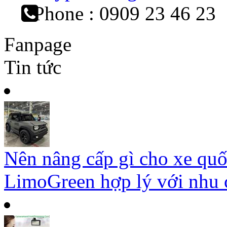
Phone : 0909 23 46 23
Fanpage
Tin tức
Nên nâng cấp gì cho xe qu
LimoGreen hợp lý với nhu c