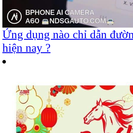
Ứng dụng nào chỉ dẫn đường
hiện nay ?