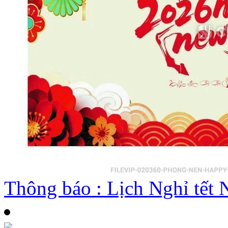
Thông báo : Lịch Nghỉ tế