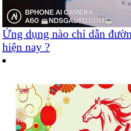
Ứng dụng nào chỉ dẫn đường
hiện nay ?