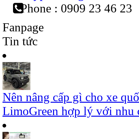
Phone : 0909 23 46 23
Fanpage
Tin tức
Nên nâng cấp gì cho xe qu
LimoGreen hợp lý với nhu c