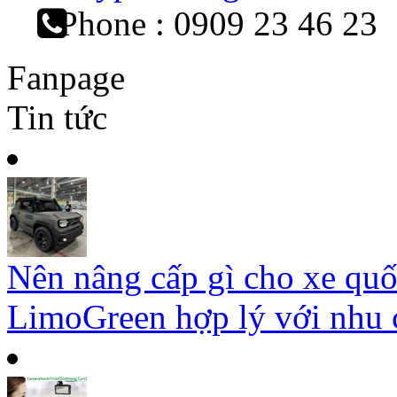
Phone : 0909 23 46 23
Fanpage
Tin tức
Nên nâng cấp gì cho xe qu
LimoGreen hợp lý với nhu c