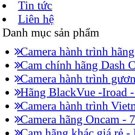
Tin tức
Liên hệ
Danh mục sản phẩm
Camera hành trình hãn
Cam chính hãng Dash C
Camera hành trình gươn
Hãng BlackVue -Iroad 
Camera hành trình Viet
Camera hãng Oncam - 
Cam hãng khác giá rẻ -