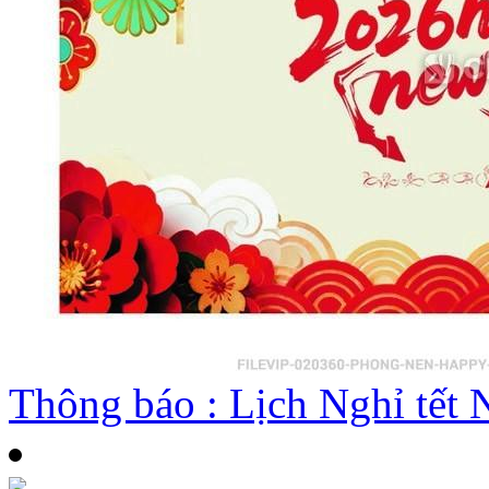
Thông báo : Lịch Nghỉ tế