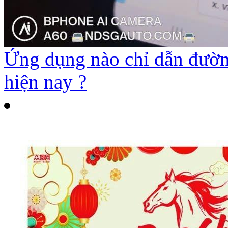
Ứng dụng nào chỉ dẫn đường
hiện nay ?