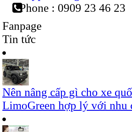
Phone : 0909 23 46 23
Fanpage
Tin tức
Nên nâng cấp gì cho xe qu
LimoGreen hợp lý với nhu c