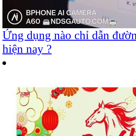
Ứng dụng nào chỉ dẫn đường
hiện nay ?