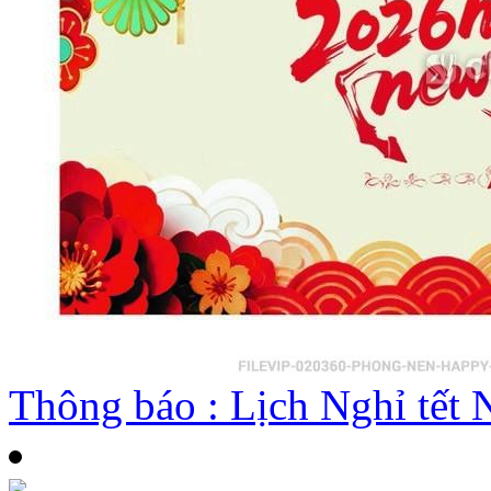
Thông báo : Lịch Nghỉ tế