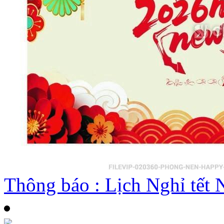
Thông báo : Lịch Nghỉ tế