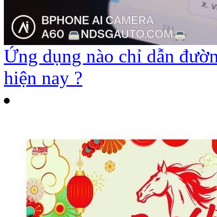
Ứng dụng nào chỉ dẫn đường
hiện nay ?