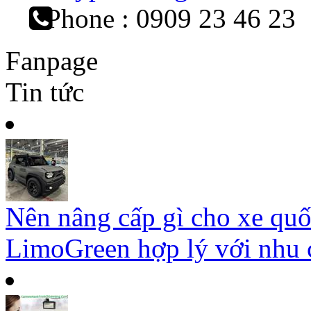
Phone : 0909 23 46 23
Fanpage
Tin tức
Nên nâng cấp gì cho xe qu
LimoGreen hợp lý với nhu c