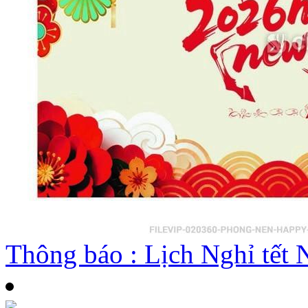
Thông báo : Lịch Nghỉ tế