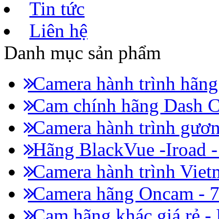
Tin tức
Liên hệ
Danh mục sản phẩm
Camera hành trình hãn
Cam chính hãng Dash C
Camera hành trình gươn
Hãng BlackVue -Iroad 
Camera hành trình Viet
Camera hãng Oncam - 
Cam hãng khác giá rẻ -