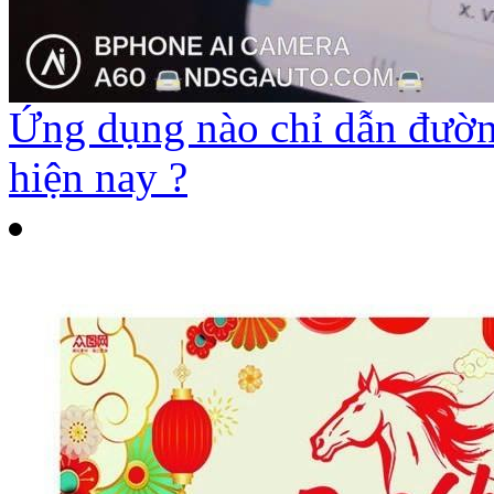
Ứng dụng nào chỉ dẫn đường
hiện nay ?