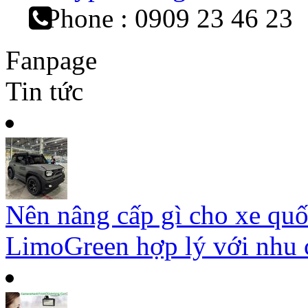
Phone : 0909 23 46 23
Fanpage
Tin tức
Nên nâng cấp gì cho xe qu
LimoGreen hợp lý với nhu c