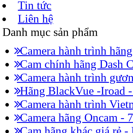
Tin tức
Liên hệ
Danh mục sản phẩm
Camera hành trình hãn
Cam chính hãng Dash C
Camera hành trình gươn
Hãng BlackVue -Iroad 
Camera hành trình Viet
Camera hãng Oncam - 
Cam hãng khác giá rẻ -