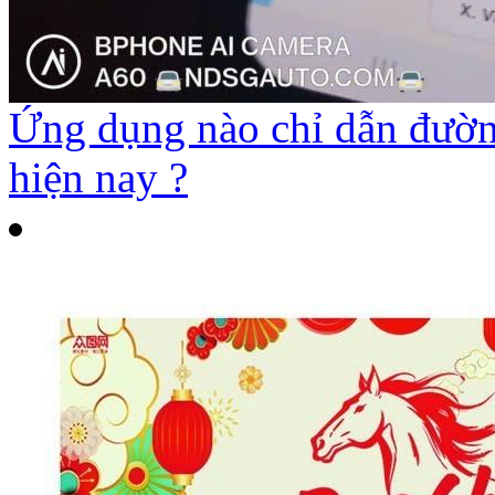
Ứng dụng nào chỉ dẫn đường
hiện nay ?