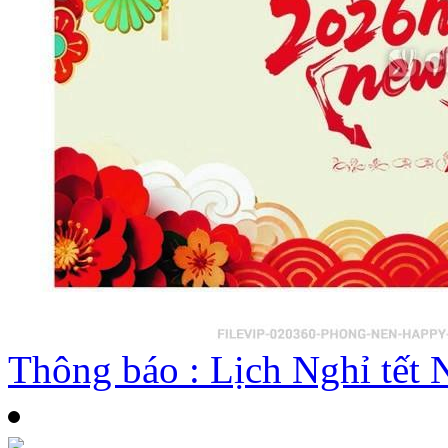
Thông báo : Lịch Nghỉ tế