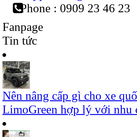
Phone : 0909 23 46 23
Fanpage
Tin tức
Nên nâng cấp gì cho xe qu
LimoGreen hợp lý với nhu c