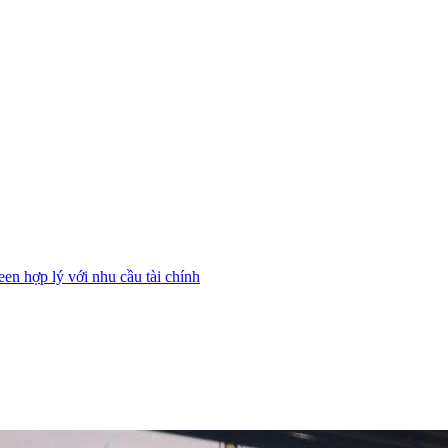
n hợp lý với nhu cầu tài chính