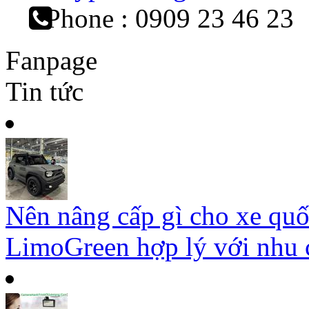
Phone : 0909 23 46 23
Fanpage
Tin tức
Nên nâng cấp gì cho xe qu
LimoGreen hợp lý với nhu c