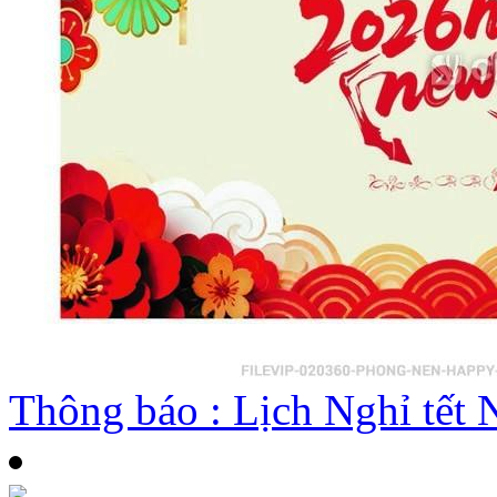
Thông báo : Lịch Nghỉ tế