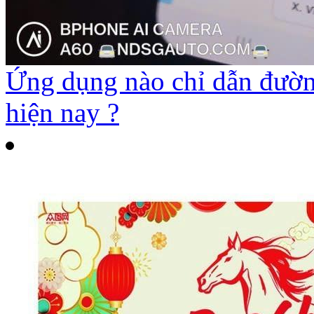
Ứng dụng nào chỉ dẫn đường
hiện nay ?